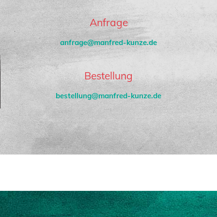
Anfrage
anfrage@manfred-kunze.de
Bestellung
bestellung@manfred-kunze.de