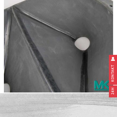
KONTAKT
24H