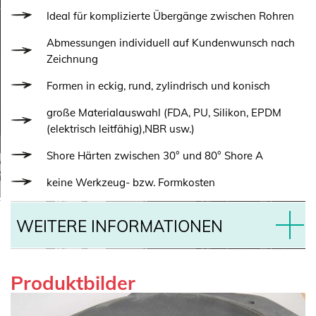
Ideal für komplizierte Übergänge zwischen Rohren
Abmessungen individuell auf Kundenwunsch nach
Zeichnung
Formen in eckig, rund, zylindrisch und konisch
große Materialauswahl (FDA, PU, Silikon, EPDM
(elektrisch leitfähig),NBR usw.)
Shore Härten zwischen 30° und 80° Shore A
keine Werkzeug- bzw. Formkosten
WEITERE INFORMATIONEN
Produktbilder